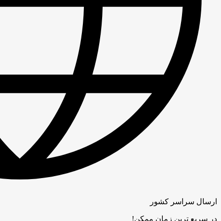
ارسال سراسر کشور
در سریع ترین زمان ممکن!