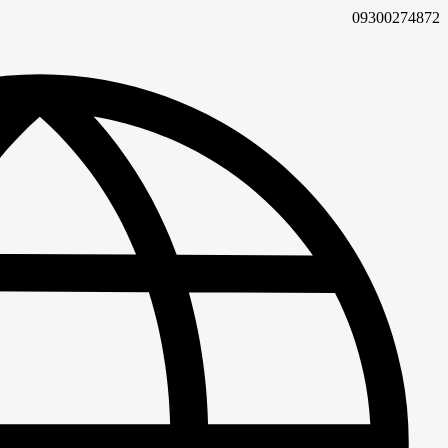
09300274872