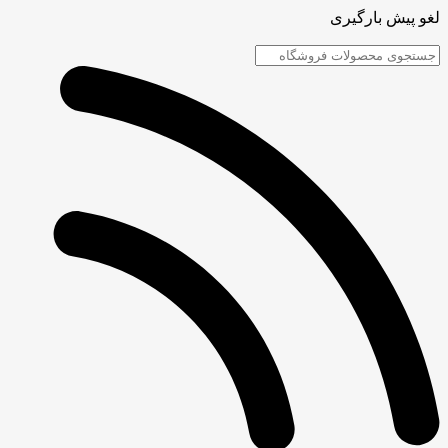
لغو پیش بارگیری