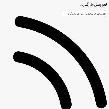
لغو پیش بارگیری