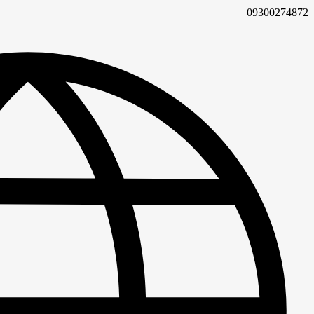
09300274872