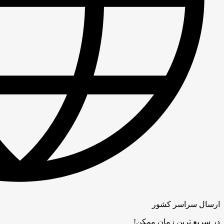
ارسال سراسر کشور
در سریع ترین زمان ممکن!